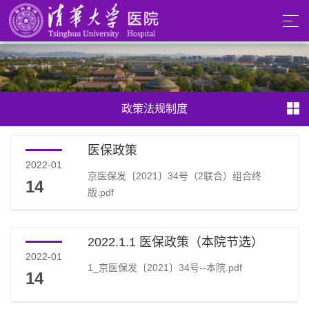
政策法规制度
医保政策
2022-01
京医保发〔2021〕34号（2联合）组合终
14
版.pdf
2022.1.1 医保政策（本院节选）
2022-01
1_京医保发〔2021〕34号--本院.pdf
14